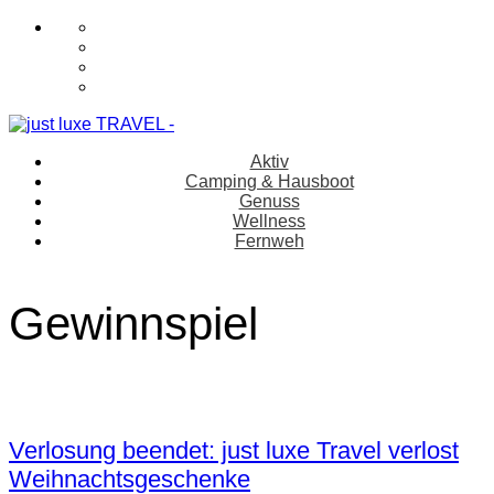
Aktiv
Camping & Hausboot
Genuss
Wellness
Fernweh
Gewinnspiel
Verlosung beendet: just luxe Travel verlost
Weihnachtsgeschenke