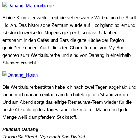
Einige Kilometer weiter liegt die sehenswerte Weltkulturerbe-Stadt
Hoi An. Das historische Zentrum wurde auf Hochglanz poliert und
ist stundenweise für Mopeds gesperrt, so dass Urlauber
entspannt in den Cafés und Bars die gute Küche der Region
genießen können. Auch die alten Cham-Tempel von My Son
gehören zum Weltkulturerbe und sind von Danang in eineinhalb
Stunden erreicht.
Die Weltkulturerbestätten habe ich nach zwei Tagen abgehakt und
ziehe mich danach einfach an den hoteleigenen Strand zurück.
Und am Abend sorgt das eifrige Restaurant-Team wieder für die
beste Abkühlung des Tages, aber diesmal mit Mango und jeder
Menge weiß dampfendem Stickstoff.
Pullman Danang
Truong Sa Street, Ngu Hanh Son District