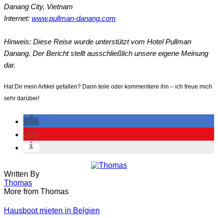
Danang City, Vietnam
Internet:
www.pullman-danang.com
Hinweis: Diese Reise wurde unterstützt vom Hotel Pullman
Danang. Der Bericht stellt ausschließlich unsere eigene Meinung
dar.
Hat Dir mein Artikel gefallen? Dann teile oder kommentiere ihn – ich freue mich
sehr darüber!
Written By
Thomas
More from Thomas
Hausboot mieten in Belgien