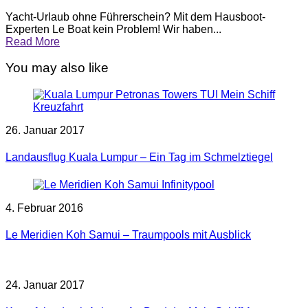
Yacht-Urlaub ohne Führerschein? Mit dem Hausboot-
Experten Le Boat kein Problem! Wir haben...
Read More
You may also like
26. Januar 2017
Landausflug Kuala Lumpur – Ein Tag im Schmelztiegel
4. Februar 2016
Le Meridien Koh Samui – Traumpools mit Ausblick
24. Januar 2017