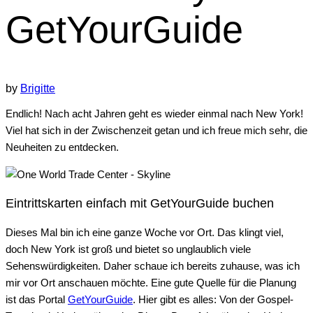
GetYourGuide
by
Brigitte
Endlich! Nach acht Jahren geht es wieder einmal nach New York!
Viel hat sich in der Zwischenzeit getan und ich freue mich sehr, die
Neuheiten zu entdecken.
Eintrittskarten einfach mit GetYourGuide buchen
Dieses Mal bin ich eine ganze Woche vor Ort. Das klingt viel,
doch New York ist groß und bietet so unglaublich viele
Sehenswürdigkeiten. Daher schaue ich bereits zuhause, was ich
mir vor Ort anschauen möchte. Eine gute Quelle für die Planung
ist das Portal
GetYourGuide
. Hier gibt es alles: Von der Gospel-