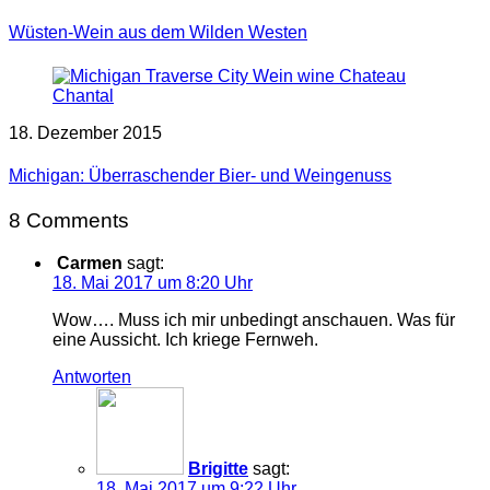
Wüsten-Wein aus dem Wilden Westen
18. Dezember 2015
Michigan: Überraschender Bier- und Weingenuss
8 Comments
Carmen
sagt:
18. Mai 2017 um 8:20 Uhr
Wow…. Muss ich mir unbedingt anschauen. Was für
eine Aussicht. Ich kriege Fernweh.
Antworten
Brigitte
sagt:
18. Mai 2017 um 9:22 Uhr