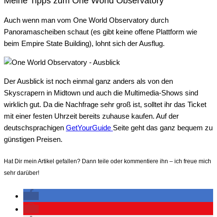
Meine Tipps zum One World Observatory
Auch wenn man vom One World Observatory durch
Panoramascheiben schaut (es gibt keine offene Plattform wie
beim Empire State Building), lohnt sich der Ausflug.
Der Ausblick ist noch einmal ganz anders als von den
Skyscrapern in Midtown und auch die Multimedia-Shows sind
wirklich gut. Da die Nachfrage sehr groß ist, solltet ihr das Ticket
mit einer festen Uhrzeit bereits zuhause kaufen. Auf der
deutschsprachigen
GetYourGuide
Seite geht das ganz bequem zu
günstigen Preisen.
Hat Dir mein Artikel gefallen? Dann teile oder kommentiere ihn – ich freue mich
sehr darüber!