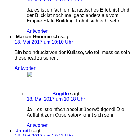
Ja, es ist einfach ein fanastisches Erlebnis! Und
der Blick ist noch mal ganz anders als vom
Empire State Building. Lohnt sich echt sehr!!
Antworten
Marion Hemmerich
sagt:
18. Mai 2017 um 10:10 Uhr
Bin beeindruckt von der Kulisse, wie toll muss es sein
diese real zu sehen.
Antworten
Brigitte
sagt:
18. Mai 2017 um 10:18 Uhr
Ja – es ist einfach absolut überwältigend! Die
Auffahrt zum Observatory lohnt sich sehr!
Antworten
Janett
sagt: