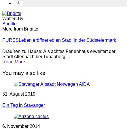
Written By
Brigitte
More from Brigitte
PURESLeben eröffnet edlen Stadl in der Südsteiermark
Draußen zu Hause: Als achtes Ferienhaus erweitert der
Stadl Altenbach bei Tunauberg...
Read More
You may also like
31. August 2019
Ein Tag in Stavanger
6. November 2014