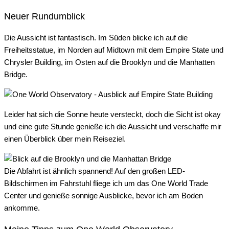
Neuer Rundumblick
Die Aussicht ist fantastisch. Im Süden blicke ich auf die
Freiheitsstatue, im Norden auf Midtown mit dem Empire State und
Chrysler Building, im Osten auf die Brooklyn und die Manhatten
Bridge.
Leider hat sich die Sonne heute versteckt, doch die Sicht ist okay
und eine gute Stunde genieße ich die Aussicht und verschaffe mir
einen Überblick über mein Reiseziel.
Die Abfahrt ist ähnlich spannend! Auf den großen LED-
Bildschirmen im Fahrstuhl fliege ich um das One World Trade
Center und genieße sonnige Ausblicke, bevor ich am Boden
ankomme.