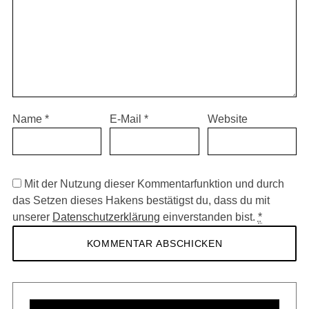
Name
*
E-Mail
*
Website
Mit der Nutzung dieser Kommentarfunktion und durch
das Setzen dieses Hakens bestätigst du, dass du mit
unserer
Datenschutzerklärung
einverstanden bist.
*