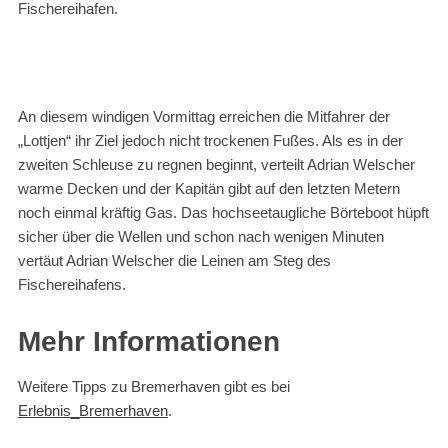
Fischereihafen.
An diesem windigen Vormittag erreichen die Mitfahrer der
„Lottjen“ ihr Ziel jedoch nicht trockenen Fußes. Als es in der
zweiten Schleuse zu regnen beginnt, verteilt Adrian Welscher
warme Decken und der Kapitän gibt auf den letzten Metern
noch einmal kräftig Gas. Das hochseetaugliche Börteboot hüpft
sicher über die Wellen und schon nach wenigen Minuten
vertäut Adrian Welscher die Leinen am Steg des
Fischereihafens.
Mehr Informationen
Weitere Tipps zu Bremerhaven gibt es bei
Erlebnis_Bremerhaven
.