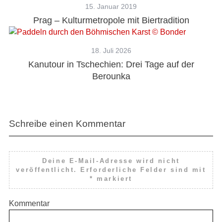
15. Januar 2019
Prag – Kulturmetropole mit Biertradition
18. Juli 2026
Kanutour in Tschechien: Drei Tage auf der
Berounka
Schreibe einen Kommentar
Deine E-Mail-Adresse wird nicht
veröffentlicht.
Erforderliche Felder sind mit
*
markiert
Kommentar