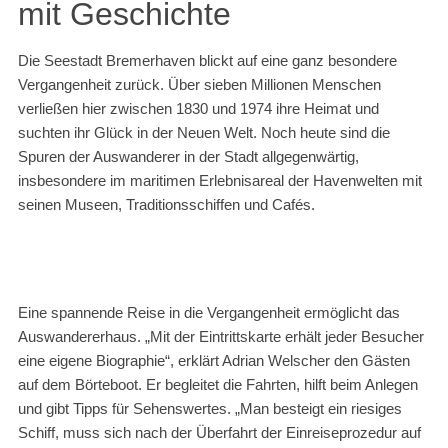
mit Geschichte
Die Seestadt Bremerhaven blickt auf eine ganz besondere
Vergangenheit zurück. Über sieben Millionen Menschen
verließen hier zwischen 1830 und 1974 ihre Heimat und
suchten ihr Glück in der Neuen Welt. Noch heute sind die
Spuren der Auswanderer in der Stadt allgegenwärtig,
insbesondere im maritimen Erlebnisareal der Havenwelten mit
seinen Museen, Traditionsschiffen und Cafés.
Eine spannende Reise in die Vergangenheit ermöglicht das
Auswandererhaus. „Mit der Eintrittskarte erhält jeder Besucher
eine eigene Biographie“, erklärt Adrian Welscher den Gästen
auf dem Börteboot. Er begleitet die Fahrten, hilft beim Anlegen
und gibt Tipps für Sehenswertes. „Man besteigt ein riesiges
Schiff, muss sich nach der Überfahrt der Einreiseprozedur auf