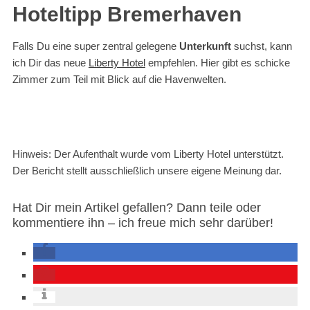
Hoteltipp Bremerhaven
Falls Du eine super zentral gelegene
Unterkunft
suchst, kann
ich Dir das neue
Liberty Hotel
empfehlen. Hier gibt es schicke
Zimmer zum Teil mit Blick auf die Havenwelten.
Hinweis: Der Aufenthalt wurde vom Liberty Hotel unterstützt.
Der Bericht stellt ausschließlich unsere eigene Meinung dar.
Hat Dir mein Artikel gefallen? Dann teile oder
kommentiere ihn – ich freue mich sehr darüber!