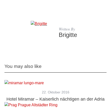
Written By
Brigitte
You may also like
22. Oktober 2016
Hotel Miramar – Kaiserlich nächtigen an der Adria