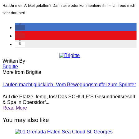
Hat Dir mein Artikel gefallen? Dann teile oder kommentiere ihn – ich freue mich
sehr darüber!
Written By
Brigitte
More from Brigitte
Laufen macht glücklich- Vom Bewegungsmuffel zum Sprinter
Auf die Plätze, fertig, los! Das SCHÜLE’S Gesundheitsresort
& Spa in Oberstdorf...
Read More
You may also like