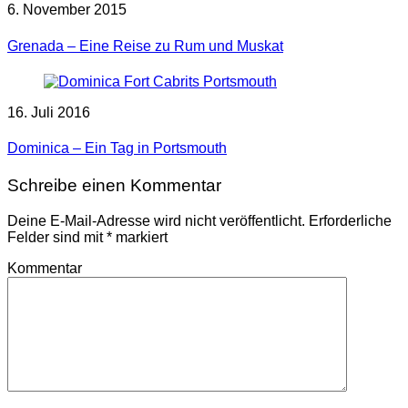
6. November 2015
Grenada – Eine Reise zu Rum und Muskat
16. Juli 2016
Dominica – Ein Tag in Portsmouth
Schreibe einen Kommentar
Deine E-Mail-Adresse wird nicht veröffentlicht.
Erforderliche
Felder sind mit
*
markiert
Kommentar