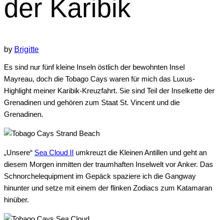
der Karibik
by
Brigitte
Es sind nur fünf kleine Inseln östlich der bewohnten Insel
Mayreau, doch die Tobago Cays waren für mich das Luxus-
Highlight meiner Karibik-Kreuzfahrt. Sie sind Teil der Inselkette der
Grenadinen und gehören zum Staat St. Vincent und die
Grenadinen.
„Unsere“
Sea Cloud II
umkreuzt die Kleinen Antillen und geht an
diesem Morgen inmitten der traumhaften Inselwelt vor Anker. Das
Schnorchelequipment im Gepäck spaziere ich die Gangway
hinunter und setze mit einem der flinken Zodiacs zum Katamaran
hinüber.