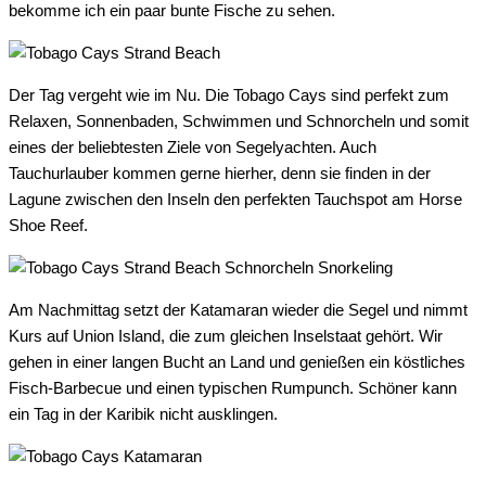
bekomme ich ein paar bunte Fische zu sehen.
Der Tag vergeht wie im Nu. Die Tobago Cays sind perfekt zum
Relaxen, Sonnenbaden, Schwimmen und Schnorcheln und somit
eines der beliebtesten Ziele von Segelyachten. Auch
Tauchurlauber kommen gerne hierher, denn sie finden in der
Lagune zwischen den Inseln den perfekten Tauchspot am Horse
Shoe Reef.
Am Nachmittag setzt der Katamaran wieder die Segel und nimmt
Kurs auf Union Island, die zum gleichen Inselstaat gehört. Wir
gehen in einer langen Bucht an Land und genießen ein köstliches
Fisch-Barbecue und einen typischen Rumpunch. Schöner kann
ein Tag in der Karibik nicht ausklingen.