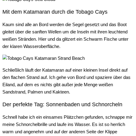
Mit dem Katamaran durch die Tobago Cays
Kaum sind alle an Bord werden die Segel gesetzt und das Boot
gleitet über die sanften Wellen um die Inseln mit ihren leuchtend
weißen Stränden. Hier und da glitzert ein Schwarm Fische unter
der klaren Wasseroberfläche.
Schließlich läuft der Katamaran auf einer kleinen Insel direkt auf
den flachen Strand auf. Ich gehe von Bord und spaziere über das
Eiland, auf dem es nichts gibt außer jede Menge weißen
Sandstrand, Palmen und Kakteen.
Der perfekte Tag: Sonnenbaden und Schnorcheln
Schnell habe ich ein einsames Plätzchen gefunden, schnappe mir
meine Schnorchelbrille und laufe ins Wasser. Es ist so herrlich
warm und angenehm und auf der anderen Seite der Klippe