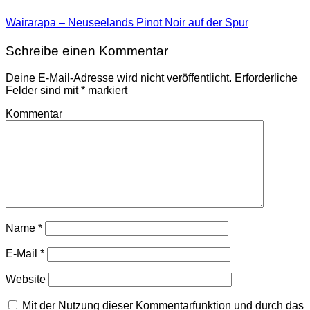
Wairarapa – Neuseelands Pinot Noir auf der Spur
Schreibe einen Kommentar
Deine E-Mail-Adresse wird nicht veröffentlicht.
Erforderliche
Felder sind mit
*
markiert
Kommentar
Name
*
E-Mail
*
Website
Mit der Nutzung dieser Kommentarfunktion und durch das