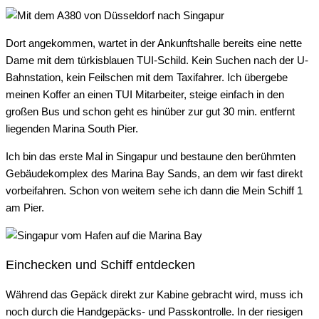
Dort angekommen, wartet in der Ankunftshalle bereits eine nette
Dame mit dem türkisblauen TUI-Schild. Kein Suchen nach der U-
Bahnstation, kein Feilschen mit dem Taxifahrer. Ich übergebe
meinen Koffer an einen TUI Mitarbeiter, steige einfach in den
großen Bus und schon geht es hinüber zur gut 30 min. entfernt
liegenden Marina South Pier.
Ich bin das erste Mal in Singapur und bestaune den berühmten
Gebäudekomplex des Marina Bay Sands, an dem wir fast direkt
vorbeifahren. Schon von weitem sehe ich dann die Mein Schiff 1
am Pier.
Einchecken und Schiff entdecken
Während das Gepäck direkt zur Kabine gebracht wird, muss ich
noch durch die Handgepäcks- und Passkontrolle. In der riesigen