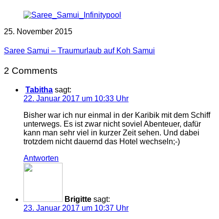
25. November 2015
Saree Samui – Traumurlaub auf Koh Samui
2 Comments
Tabitha
sagt:
22. Januar 2017 um 10:33 Uhr
Bisher war ich nur einmal in der Karibik mit dem Schiff
unterwegs. Es ist zwar nicht soviel Abenteuer, dafür
kann man sehr viel in kurzer Zeit sehen. Und dabei
trotzdem nicht dauernd das Hotel wechseln;-)
Antworten
Brigitte
sagt:
23. Januar 2017 um 10:37 Uhr