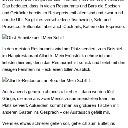
Das bedeutet, dass in vielen Restaurants und Bars die Speisen
und Getränke bereits im Reisepreis enthalten sind und zwar rund
um die Uhr. So gibt es verschiedene Tischweine, Sekt und
Prosecco, Softdrinks, aber auch Cocktails, Kaffee oder Espresso.
In den meisten Restaurants wird am Platz serviert, zum Beispiel
im Hauptrestaurant Atlantik. Mein Frühstück nehme ich am
liebsten hier ein, denn das Restaurant ist schick und bietet mit den
riesigen Fenstern im Heck einen tollen Ausblick.
Auch abends gehe ich ab und zu hierher – dann werden fünf
Gänge, die man aus zwei Menüs zusammenstellen kann, am
Platz serviert. Außerdem kommt man an größeren Tischen mit
anderen Gästen ins Gespräch – der Austausch gefällt mir.
Wenn es etwas schneller gehen soll, gehe ich zum Buffet ins