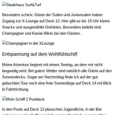
Besonders schick: Gäste der Suiten und Juniorsuiten haben
Zugang zur X-Lounge auf Deck 12. Hier gibt es bis 19 Uhr kleine
Snacks und ausgewählte Getränke. Besonders beliebt sind
Champagner und Kaviar-Blinis bei den Gästen.
Entspannung auf dem Wohlfühlschiff
Meine Asientour beginnt mit einem Seetag, an dem mir nicht
langweilig wird. Bei gutem Wetter sind natürlich alle Gäste auf den
Sonnendecks. Sogar am Nachmittag finde ich auf der gut
gebuchten Tour noch eine freie Sonnenliege auf Deck 14 mit Blick
in Fahrtrichtung.
In den Pools auf Deck 12 planschen Jugendliche, in der Bar