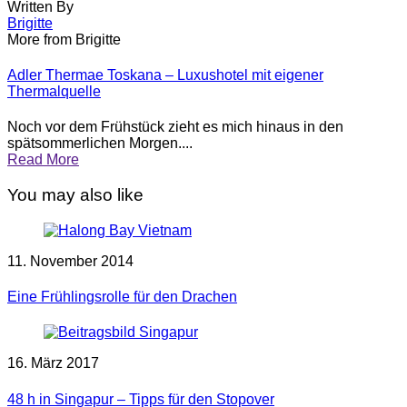
Written By
Brigitte
More from Brigitte
Adler Thermae Toskana – Luxushotel mit eigener
Thermalquelle
Noch vor dem Frühstück zieht es mich hinaus in den
spätsommerlichen Morgen....
Read More
You may also like
11. November 2014
Eine Frühlingsrolle für den Drachen
16. März 2017
48 h in Singapur – Tipps für den Stopover