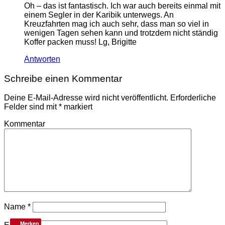
Oh – das ist fantastisch. Ich war auch bereits einmal mit
einem Segler in der Karibik unterwegs. An
Kreuzfahrten mag ich auch sehr, dass man so viel in
wenigen Tagen sehen kann und trotzdem nicht ständig
Koffer packen muss! Lg, Brigitte
Antworten
Schreibe einen Kommentar
Deine E-Mail-Adresse wird nicht veröffentlicht.
Erforderliche
Felder sind mit
*
markiert
Kommentar
Name
*
Merken