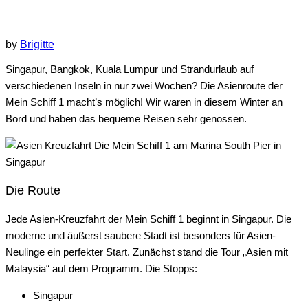
by
Brigitte
Singapur, Bangkok, Kuala Lumpur und Strandurlaub auf
verschiedenen Inseln in nur zwei Wochen? Die Asienroute der
Mein Schiff 1 macht’s möglich! Wir waren in diesem Winter an
Bord und haben das bequeme Reisen sehr genossen.
Die Route
Jede Asien-Kreuzfahrt der Mein Schiff 1 beginnt in Singapur. Die
moderne und äußerst saubere Stadt ist besonders für Asien-
Neulinge ein perfekter Start. Zunächst stand die Tour „Asien mit
Malaysia“ auf dem Programm. Die Stopps:
Singapur