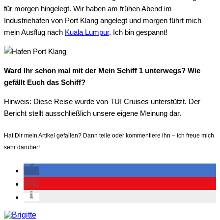
für morgen hingelegt. Wir haben am frühen Abend im
Industriehafen von Port Klang angelegt und morgen führt mich
mein Ausflug nach
Kuala Lumpur
. Ich bin gespannt!
Ward Ihr schon mal mit der Mein Schiff 1 unterwegs? Wie
gefällt Euch das Schiff?
Hinweis: Diese Reise wurde von TUI Cruises unterstützt. Der
Bericht stellt ausschließlich unsere eigene Meinung dar.
Hat Dir mein Artikel gefallen? Dann teile oder kommentiere ihn – ich freue mich
sehr darüber!