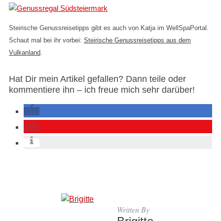
Steirische Genussreisetipps gibt es auch von Katja im WellSpaPortal.
Schaut mal bei ihr vorbei:
Steirische Genussreisetipps aus dem
Vulkanland
.
Hat Dir mein Artikel gefallen? Dann teile oder
kommentiere ihn – ich freue mich sehr darüber!
Written By