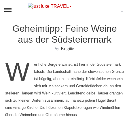
Geheimtipp: Feine Weine
aus der Südsteiermark
by
Brigitte
W
er hohe Berge erwartet, ist hier in der Südsteiermark
falsch. Die Landschaft nahe der slowenischen Grenze
ist hügelig, aber nicht eintönig. Kürbisfelder wechseln
sich mit Maisackern und Getreideflächen ab, an den
steileren Hängen wird Wein kultiviert. Leuchtend gelbe Häuser drängen
sich zu kleinen Dörfern zusammen, auf nahezu jedem Hügel thront
eine winzige Kirche. Die hölzernen Klapotetze ragen wie Windmühlen
über die Weinreben und Obstbäume hinaus.