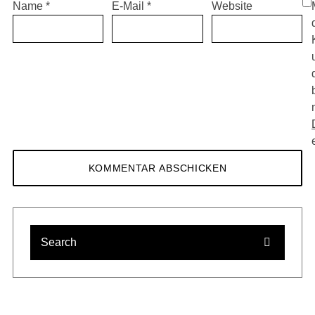
Name
*
E-Mail
*
Website