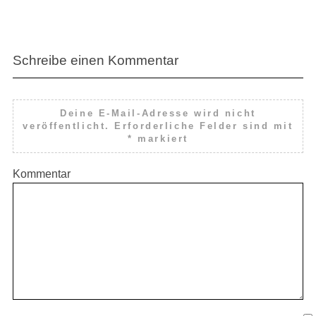
Schreibe einen Kommentar
Deine E-Mail-Adresse wird nicht
veröffentlicht.
Erforderliche Felder sind mit
*
markiert
Kommentar