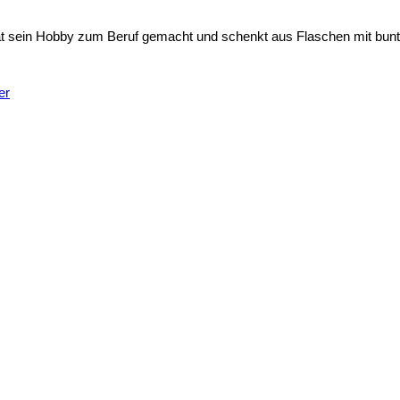
at sein Hobby zum Beruf gemacht und schenkt aus Flaschen mit bunt