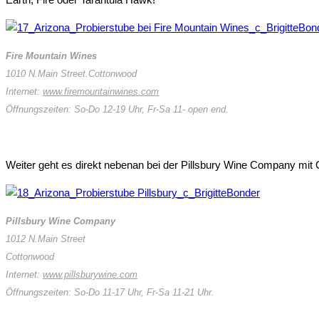
Fire Mountain Wines
1010 N.Main Street.Cottonwood
Internet:
www.firemountainwines.com
Öffnungszeiten: So-Do 12-19 Uhr, Fr-Sa 11- open end.
Weiter geht es direkt nebenan bei der Pillsbury Wine Company mit
Pillsbury Wine Company
1012 N.Main Street
Cottonwood
Internet:
www.pillsburywine.com
Öffnungszeiten: So-Do 11-17 Uhr, Fr-Sa 11-21 Uhr.