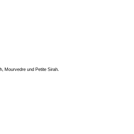
h, Mourvedre und Petite Sirah.