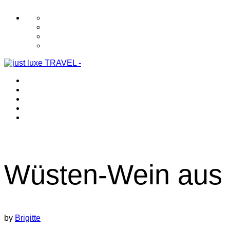
Wüsten-Wein aus
by
Brigitte