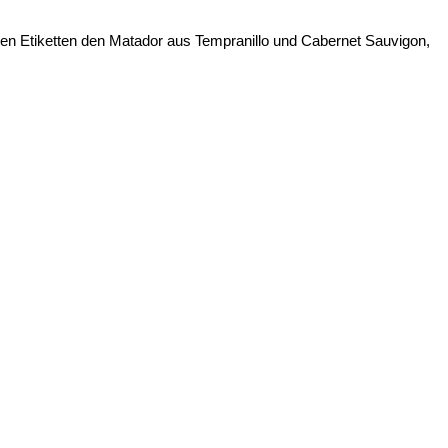
en Etiketten den Matador aus Tempranillo und Cabernet Sauvigon,