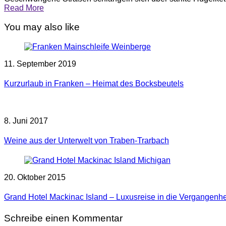
Read More
You may also like
11. September 2019
Kurzurlaub in Franken – Heimat des Bocksbeutels
8. Juni 2017
Weine aus der Unterwelt von Traben-Trarbach
20. Oktober 2015
Grand Hotel Mackinac Island – Luxusreise in die Vergangenhe
Schreibe einen Kommentar