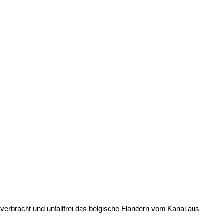
verbracht und unfallfrei das belgische Flandern vom Kanal aus