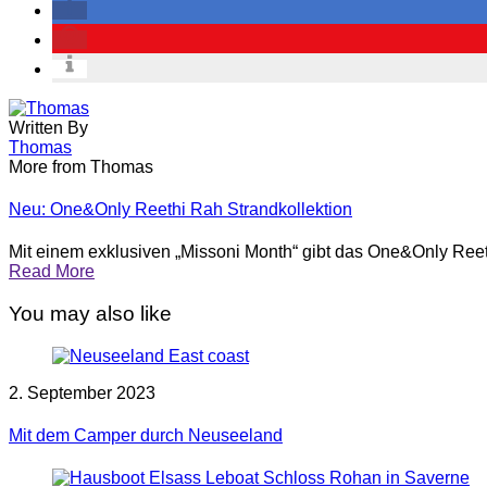
Written By
Thomas
More from Thomas
Neu: One&Only Reethi Rah Strandkollektion
Mit einem exklusiven „Missoni Month“ gibt das One&Only Reet
Read More
You may also like
2. September 2023
Mit dem Camper durch Neuseeland