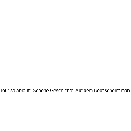
our so abläuft. Schöne Geschichte! Auf dem Boot scheint man v