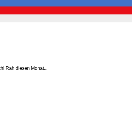
hi Rah diesen Monat...