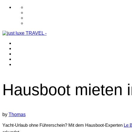
Hausboot mieten i
by
Thomas
Yacht-Urlaub ohne Führerschein? Mit dem Hausboot-Experten
Le 