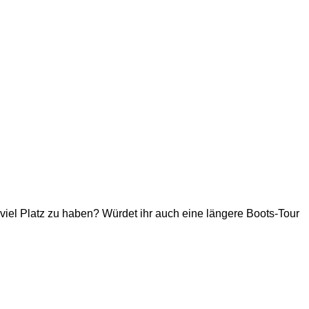
iel Platz zu haben? Würdet ihr auch eine längere Boots-Tour