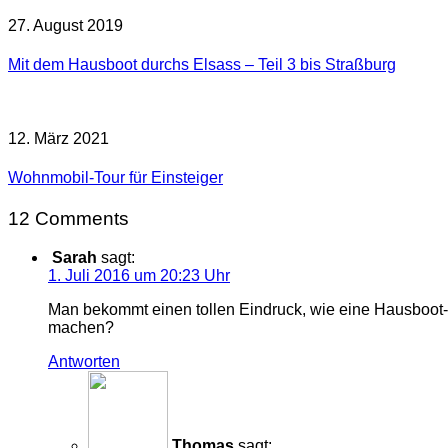
27. August 2019
Mit dem Hausboot durchs Elsass – Teil 3 bis Straßburg
12. März 2021
Wohnmobil-Tour für Einsteiger
12 Comments
Sarah
sagt:
1. Juli 2016 um 20:23 Uhr
Man bekommt einen tollen Eindruck, wie eine Hausboot-T
machen?
Antworten
Thomas
sagt: