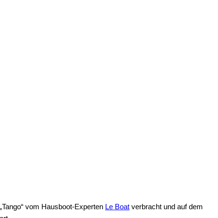
er „Tango“ vom Hausboot-Experten
Le Boat
verbracht und auf dem