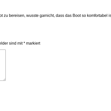
 zu bereisen, wusste garnicht, dass das Boot so komfortabel is
elder sind mit
*
markiert