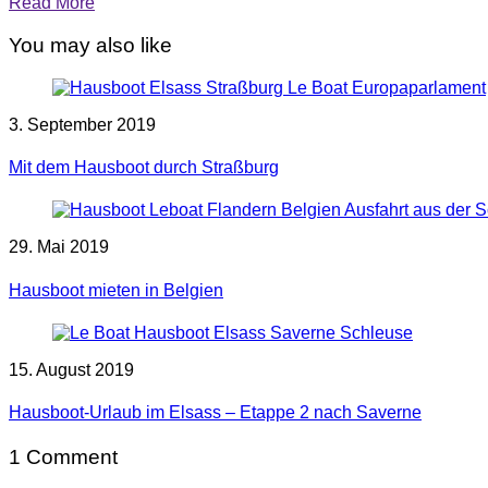
Read More
You may also like
3. September 2019
Mit dem Hausboot durch Straßburg
29. Mai 2019
Hausboot mieten in Belgien
15. August 2019
Hausboot-Urlaub im Elsass – Etappe 2 nach Saverne
1 Comment