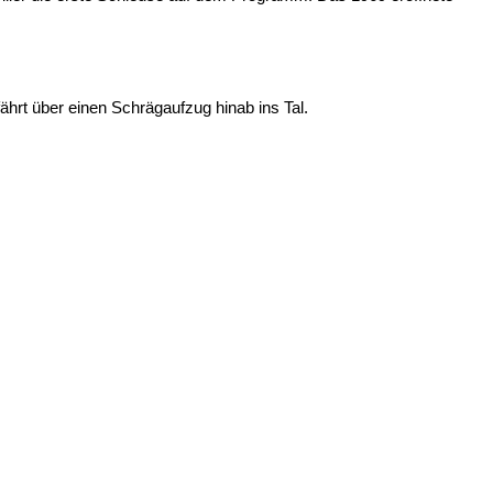
hrt über einen Schrägaufzug hinab ins Tal.