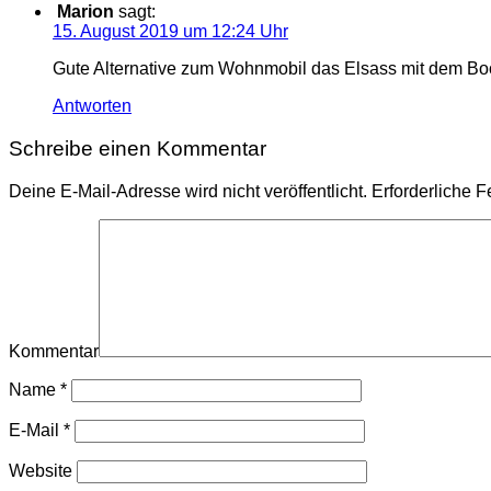
Marion
sagt:
15. August 2019 um 12:24 Uhr
Gute Alternative zum Wohnmobil das Elsass mit dem Boot
Antworten
Schreibe einen Kommentar
Deine E-Mail-Adresse wird nicht veröffentlicht.
Erforderliche F
Kommentar
Name
*
E-Mail
*
Website