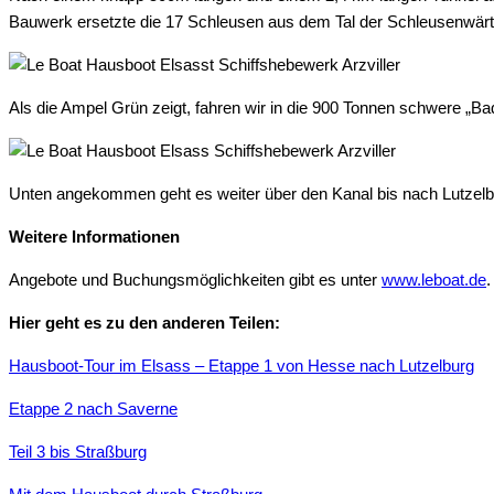
Bauwerk ersetzte die 17 Schleusen aus dem Tal der Schleusenwärte
Als die Ampel Grün zeigt, fahren wir in die 900 Tonnen schwere „B
Unten angekommen geht es weiter über den Kanal bis nach Lutze
Weitere Informationen
Angebote und Buchungsmöglichkeiten gibt es unter
www.leboat.de
.
Hier geht es zu den anderen Teilen:
Hausboot-Tour im Elsass – Etappe 1 von Hesse nach Lutzelburg
Etappe 2 nach Saverne
Teil 3 bis Straßburg