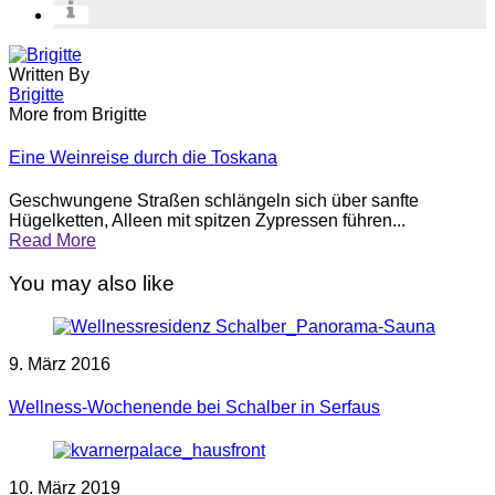
Written By
Brigitte
More from Brigitte
Eine Weinreise durch die Toskana
Geschwungene Straßen schlängeln sich über sanfte
Hügelketten, Alleen mit spitzen Zypressen führen...
Read More
You may also like
9. März 2016
Wellness-Wochenende bei Schalber in Serfaus
10. März 2019