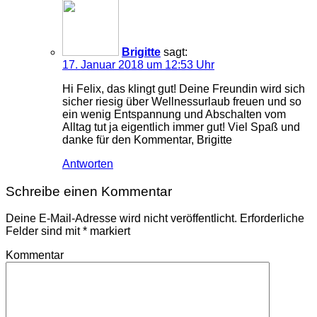
Brigitte
sagt:
17. Januar 2018 um 12:53 Uhr
Hi Felix, das klingt gut! Deine Freundin wird sich
sicher riesig über Wellnessurlaub freuen und so
ein wenig Entspannung und Abschalten vom
Alltag tut ja eigentlich immer gut! Viel Spaß und
danke für den Kommentar, Brigitte
Antworten
Schreibe einen Kommentar
Deine E-Mail-Adresse wird nicht veröffentlicht.
Erforderliche
Felder sind mit
*
markiert
Kommentar