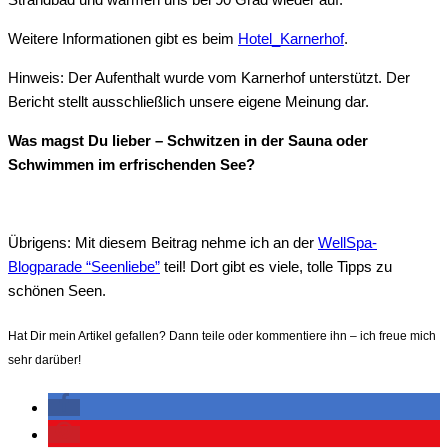
Weitere Informationen gibt es beim
Hotel_Karnerhof
.
Hinweis: Der Aufenthalt wurde vom Karnerhof unterstützt. Der
Bericht stellt ausschließlich unsere eigene Meinung dar.
Was magst Du lieber – Schwitzen in der Sauna oder
Schwimmen im erfrischenden See?
Übrigens: Mit diesem Beitrag nehme ich an der
WellSpa-
Blogparade “Seenliebe”
teil! Dort gibt es viele, tolle Tipps zu
schönen Seen.
Hat Dir mein Artikel gefallen? Dann teile oder kommentiere ihn – ich freue mich
sehr darüber!