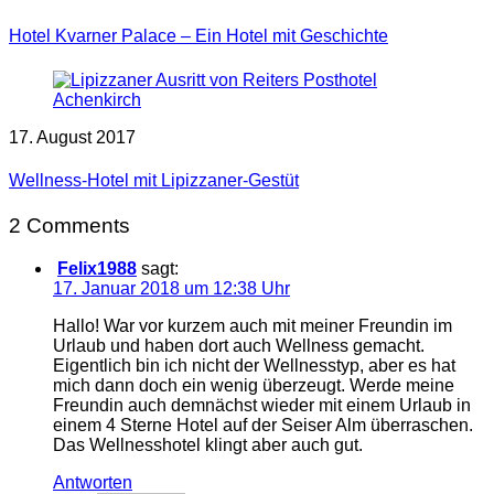
Hotel Kvarner Palace – Ein Hotel mit Geschichte
17. August 2017
Wellness-Hotel mit Lipizzaner-Gestüt
2 Comments
Felix1988
sagt:
17. Januar 2018 um 12:38 Uhr
Hallo! War vor kurzem auch mit meiner Freundin im
Urlaub und haben dort auch Wellness gemacht.
Eigentlich bin ich nicht der Wellnesstyp, aber es hat
mich dann doch ein wenig überzeugt. Werde meine
Freundin auch demnächst wieder mit einem Urlaub in
einem 4 Sterne Hotel auf der Seiser Alm überraschen.
Das Wellnesshotel klingt aber auch gut.
Antworten