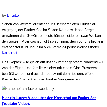
by
Brigitte
Schon von Weitem leuchtet er uns in einem tiefen Türkisblau
entgegen, der Faaker See im Süden Kärntens. Hohe Berge
umrahmen das Gewässer, heute hängen leider ein paar Wolken in
den Spitzen. Aber das ist nicht so schlimm, denn vor uns liegt ein
entspannter Kurzurlaub im Vier-Sterne-Superior Wellnesshotel
Karnerhof
.
Das Gepäck wird gleich auf unser Zimmer gebracht, während wir
von der Eigentümerfamilie Melcher mit einem Glas Prosecco
begrüßt werden und aus der Lobby mit dem riesigen, offenen
Kamin den Ausblick auf den Faaker See genießen.
Hier ein kurzes Video über den Karnerhof am Faaker See
(Youtube-Video).