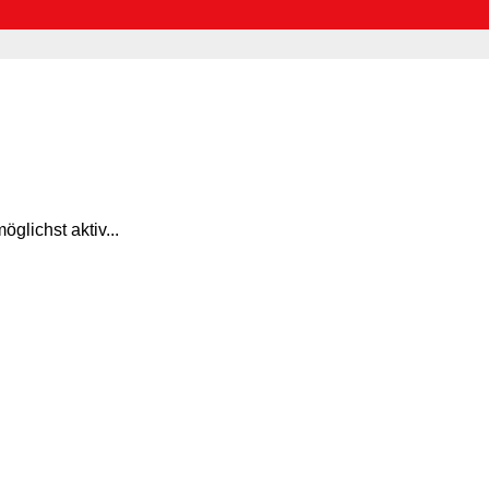
glichst aktiv...