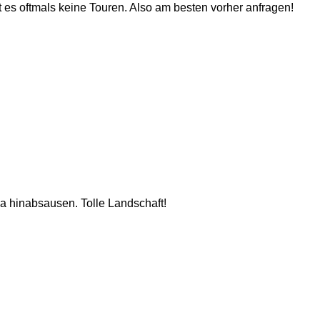
 es oftmals keine Touren. Also am besten vorher anfragen!
a hinabsausen. Tolle Landschaft!