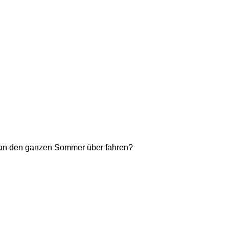
 man den ganzen Sommer über fahren?