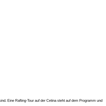
 sind. Eine Rafting-Tour auf der Cetina steht auf dem Programm und