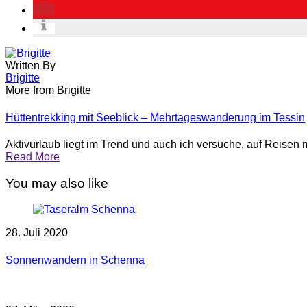
Written By
Brigitte
More from Brigitte
Hüttentrekking mit Seeblick – Mehrtageswanderung im Tessin
Aktivurlaub liegt im Trend und auch ich versuche, auf Reisen mö
Read More
You may also like
28. Juli 2020
Sonnenwandern in Schenna